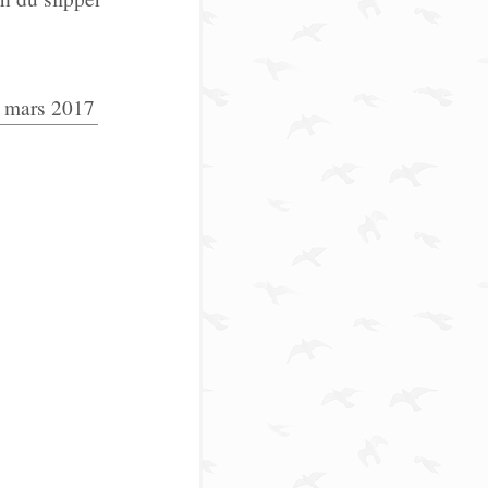
 mars 2017