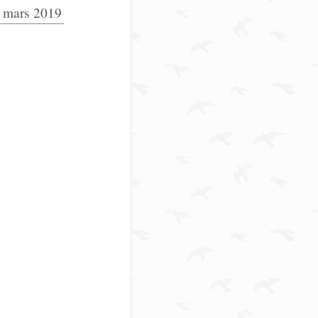
 mars 2019