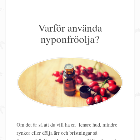
Varför använda
nyponfröolja?
Om det är så att du vill ha en lenare hud, mindre
rynkor eller dölja ärr och bristningar så