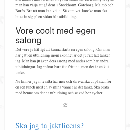
man kan välja att gå dem i Stockholm, Göteborg, Malmö och
Borås. Bra att man kan välja! Så vem vet, kanske man ska
boka in sig på en sådan här utbildning.
Vore coolt med egen
salong
Det vore ju häftigt att kunna starta en egen salong. Om man
har gått en utbildning inom skönhet är det ju rätt lätt tänker
jag. Man kan ju även dela salong med andra som har andra
utbildningar. Jag spånar bara lite fritt nu, men det är en kul
tanke.
Nu hinner jag inte sitta här mer och skriva, ska ut på stan för
en sen lunch med en av mina vänner är det tänkt. Ska prata
med henne om denna utbildning och se vad hon tycker.
Ska jag ta jaktlicens?