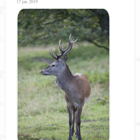
17 jan. 2019